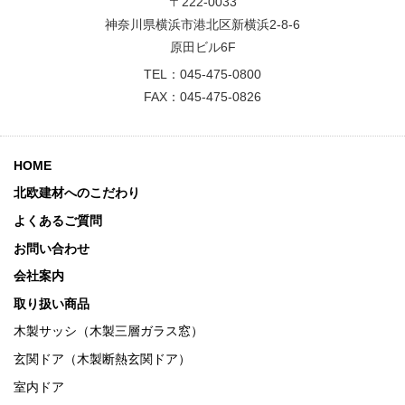
〒222-0033
神奈川県横浜市港北区新横浜2-8-6
原田ビル6F
TEL：045-475-0800
FAX：045-475-0826
HOME
北欧建材へのこだわり
よくあるご質問
お問い合わせ
会社案内
取り扱い商品
木製サッシ（木製三層ガラス窓）
玄関ドア（木製断熱玄関ドア）
室内ドア