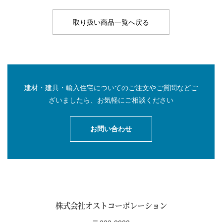
取り扱い商品一覧へ戻る
建材・建具・輸入住宅についてのご注文やご質問などご
ざいましたら、お気軽にご相談ください
お問い合わせ
株式会社オストコーポレーション