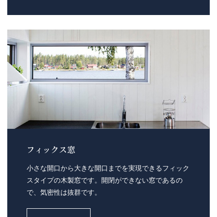
フィックス窓
小さな開口から大きな開口までを実現できるフィック
スタイプの木製窓です。開閉ができない窓であるの
で、気密性は抜群です。