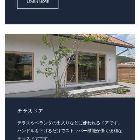
LEARN MORE
テラスドア
テラスやベランダの出入りなどに使われるドアです。
ハンドルを下げるだけでストッパー機能が働く便利な
テラスドアです。