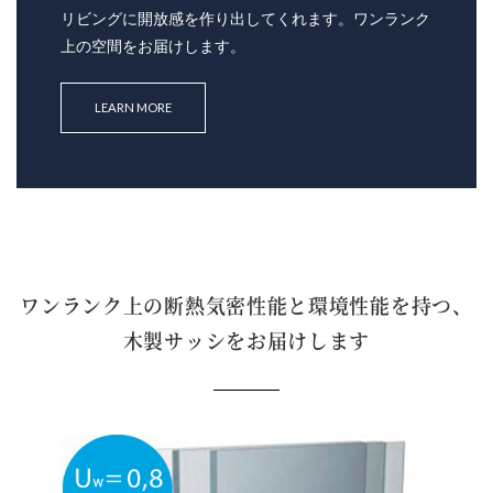
リビングに開放感を作り出してくれます。ワンランク
上の空間をお届けします。
LEARN MORE
ワンランク上の断熱気密性能と環境性能を持つ、
木製サッシをお届けします