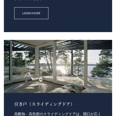
LEARN MORE
引き戸（スライディングドア）
高断熱・高気密のスライディングドアは、開口が広く