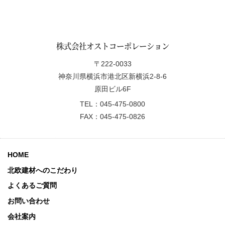
株式会社オストコーポレーション
〒222-0033
神奈川県横浜市港北区新横浜2-8-6
原田ビル6F
TEL：045-475-0800
FAX：045-475-0826
HOME
北欧建材へのこだわり
よくあるご質問
お問い合わせ
会社案内