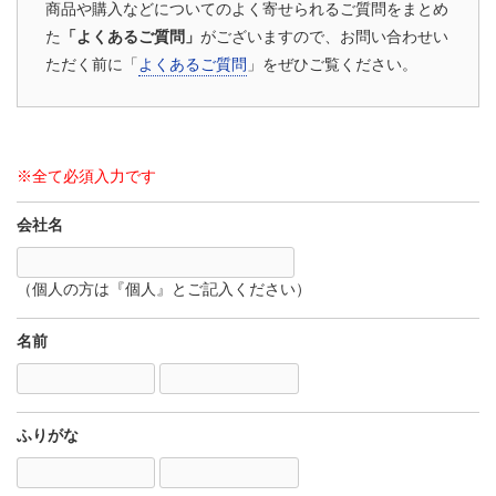
商品や購入などについてのよく寄せられるご質問をまとめ
た
「よくあるご質問」
がございますので、お問い合わせい
ただく前に「
よくあるご質問
」をぜひご覧ください。
※全て必須入力です
会社名
（個人の方は『個人』とご記入ください）
名前
ふりがな