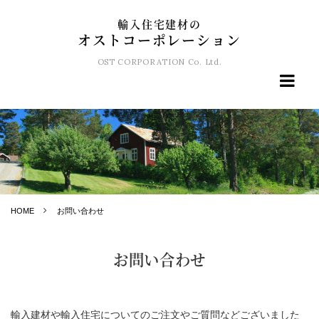
輸入住宅建材の
オストコーポレーション
OST CORPORATION Co. Ltd.
HOME
お問い合わせ
お問い合わせ
輸入建材や輸入住宅についてのご注文やご質問などございました