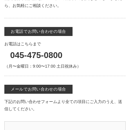
ら、お気軽にご相談ください。
お電話でお問い合わせの場合
お電話はこちらまで
045-475-0800
（月〜金曜日：9:00〜17:00 土日祝休み）
メールでお問い合わせの場合
下記のお問い合わせフォームより全ての項目にご入力のうえ、送
信してください。