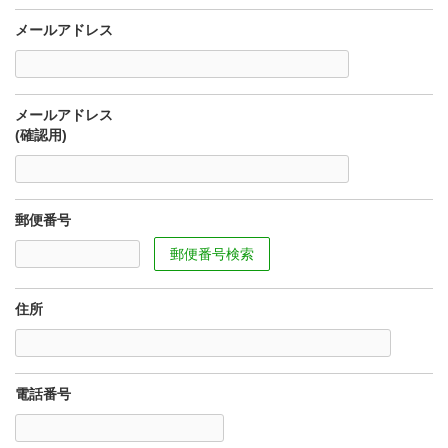
メールアドレス
メールアドレス
(確認用)
郵便番号
郵便番号検索
住所
電話番号