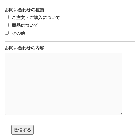
お問い合わせの種類
ご注文・ご購入について
商品について
その他
お問い合わせの内容